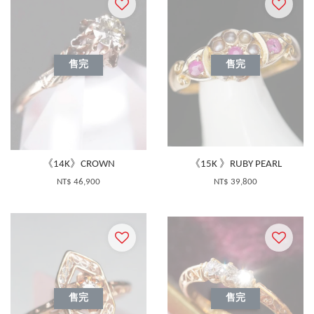
售完
售完
《14K》CROWN
《15K 》RUBY PEARL
NT$ 46,900
NT$ 39,800
售完
售完