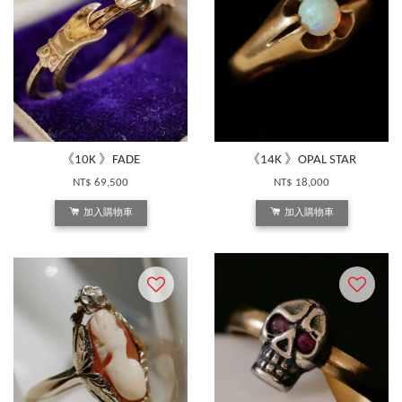
《10K 》FADE
《14K 》OPAL STAR
NT$ 69,500
NT$ 18,000
加入購物車
加入購物車