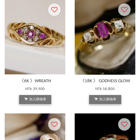
《6K 》WREATH
《18K 》 GODNESS GLOW
NT$ 39,900
NT$ 56,800
加入購物車
加入購物車