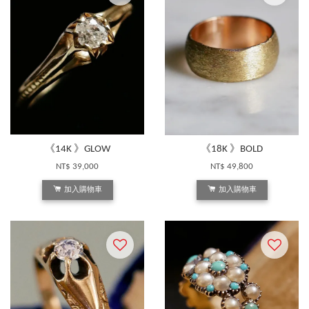
《14K 》GLOW
《18K 》BOLD
NT$ 39,000
NT$ 49,800
加入購物車
加入購物車