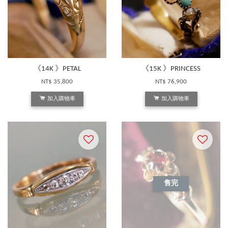
《14K 》PETAL
《15K 》PRINCESS
NT$ 35,800
NT$ 76,900
加入購物車
加入購物車
售完