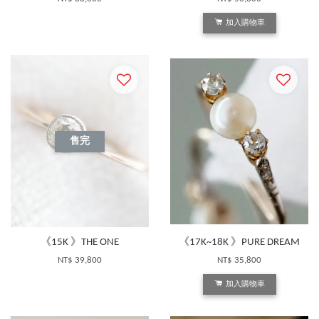
加入購物車
售完
《15K 》THE ONE
《17K~18K 》PURE DREAM
NT$ 39,800
NT$ 35,800
加入購物車