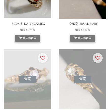
《10K 》DAISY CAMEO
《9K 》SKULL RUBY
NT$ 16,900
NT$ 18,800
加入購物車
加入購物車
售完
售完