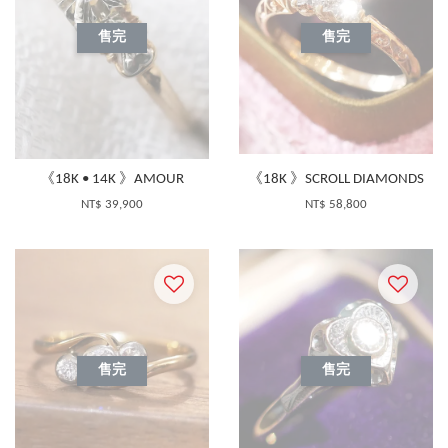
售完
售完
《18K • 14K 》AMOUR
《18K 》SCROLL DIAMONDS
NT$ 39,900
NT$ 58,800
售完
售完