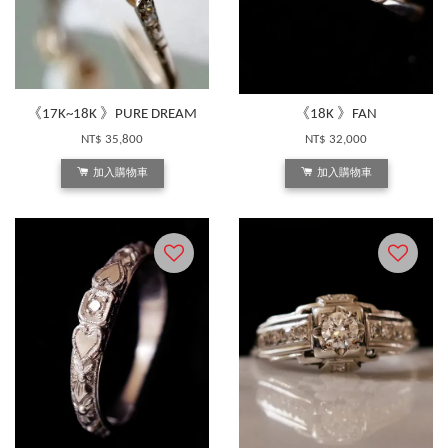
《17K~18K 》PURE DREAM
《18K 》FAN
NT$ 35,800
NT$ 32,000
加入購物車
加入購物車