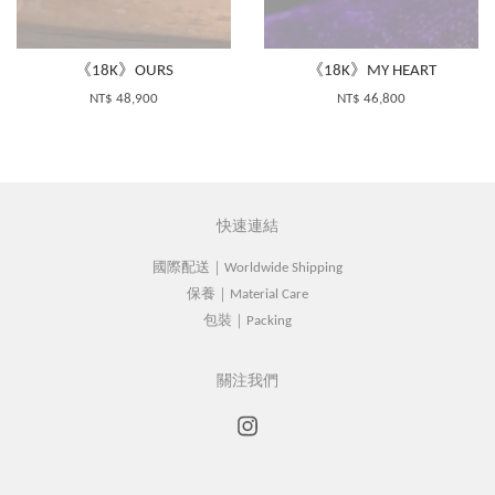
《18K》OURS
《18K》MY HEART
NT$ 48,900
NT$ 46,800
快速連結
國際配送｜Worldwide Shipping
保養｜Material Care
包裝｜Packing
關注我們
Instagram