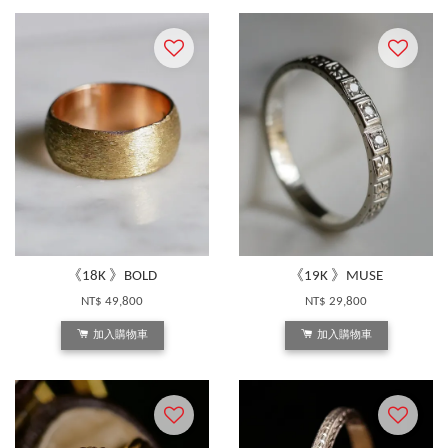
《18K 》BOLD
《19K 》MUSE
NT$ 49,800
NT$ 29,800
加入購物車
加入購物車