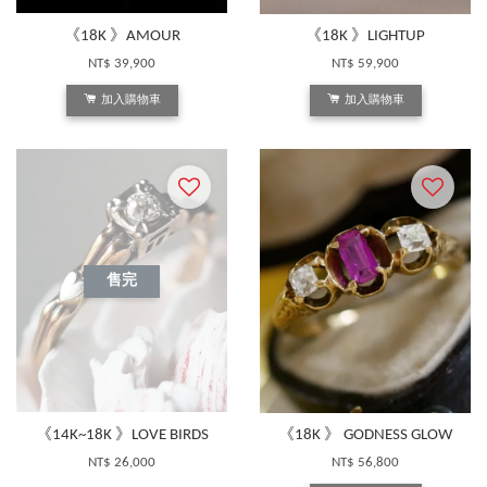
《18K 》AMOUR
《18K 》LIGHTUP
NT$ 39,900
NT$ 59,900
加入購物車
加入購物車
售完
《14K~18K 》LOVE BIRDS
《18K 》 GODNESS GLOW
NT$ 26,000
NT$ 56,800