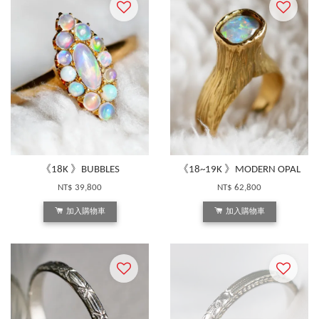
《18K 》BUBBLES
《18~19K 》MODERN OPAL
NT$ 39,800
NT$ 62,800
加入購物車
加入購物車