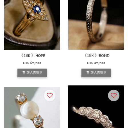
《18K 》HOPE
《18K 》BOND
NT$ 69,900
NT$ 39,900
加入購物車
加入購物車