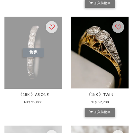
加入購物車
售完
《18K 》AS ONE
《18K 》TWIN
NT$ 25,800
NT$ 59,900
加入購物車