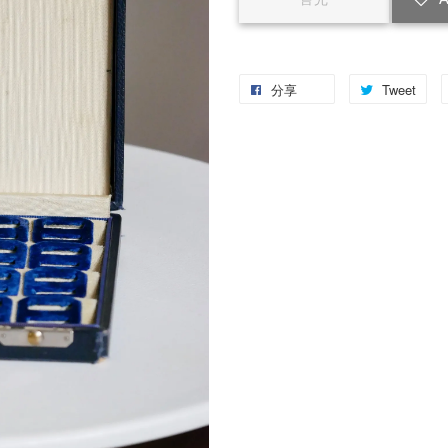
A
售完
分享
Tweet