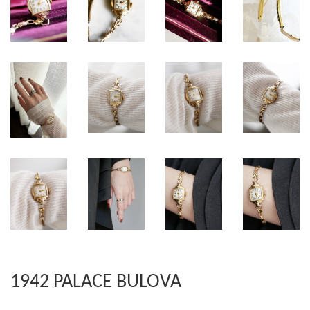
1942 PALACE BULOVA