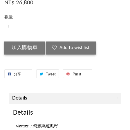
NT$ 26,800
數量
加入購物車
Add to wishlist
分享
Tweet
Pin it
Details
Details
：
戀舊典藏系列
–
Vintage
–