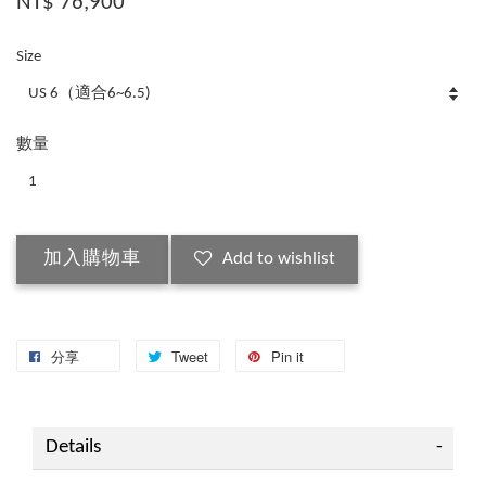
NT$ 76,900
Size
數量
加入購物車
Add to wishlist
分享
Tweet
Pin it
Details