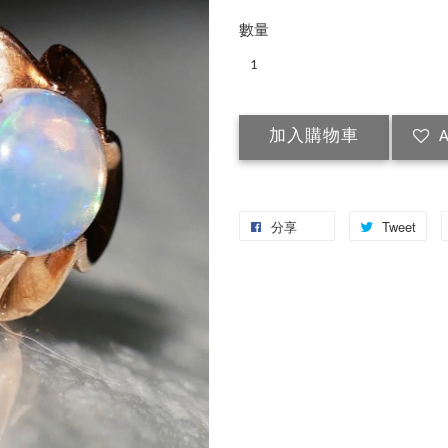
數量
加入購物車
A
分享
Tweet