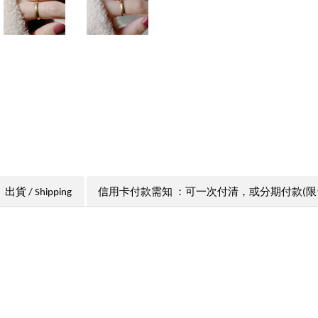
出貨 / Shipping
信用卡付款需知 ：可一次付清，或分期付款(限