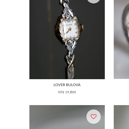
LOVER BULOVA
NT$ 19,800