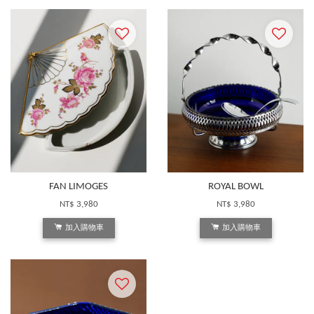
FAN LIMOGES
ROYAL BOWL
NT$ 3,980
NT$ 3,980
加入購物車
加入購物車