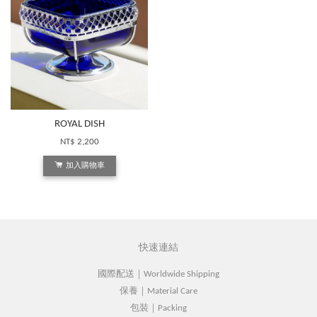
ROYAL DISH
NT$ 2,200
加入購物車
快速連結
國際配送｜Worldwide Shipping
保養｜Material Care
包裝｜Packing