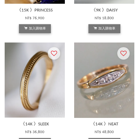
《15K 》PRINCESS
《9K 》DAISY
NT$ 76,900
NT$ 18,800
加入購物車
加入購物車
《14K 》SLEEK
《14K 》NEAT
NT$ 36,800
NT$ 48,800