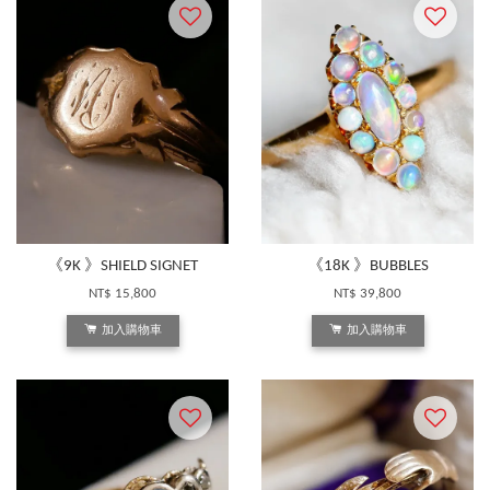
《9K 》SHIELD SIGNET
《18K 》BUBBLES
NT$ 15,800
NT$ 39,800
加入購物車
加入購物車