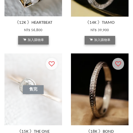
《12K 》HEARTBEAT
《14K 》TIAMO
NT$ 56,800
NT$ 39,900
加入購物車
加入購物車
售完
《15K 》THE ONE
《18K 》BOND