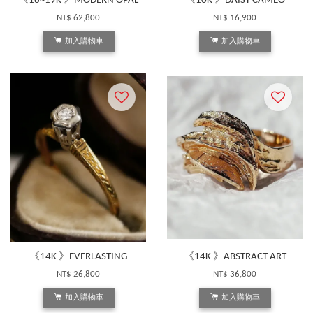
《18~19K 》MODERN OPAL
《10K 》DAISY CAMEO
NT$ 62,800
NT$ 16,900
加入購物車
加入購物車
《14K 》EVERLASTING
《14K 》ABSTRACT ART
NT$ 26,800
NT$ 36,800
加入購物車
加入購物車