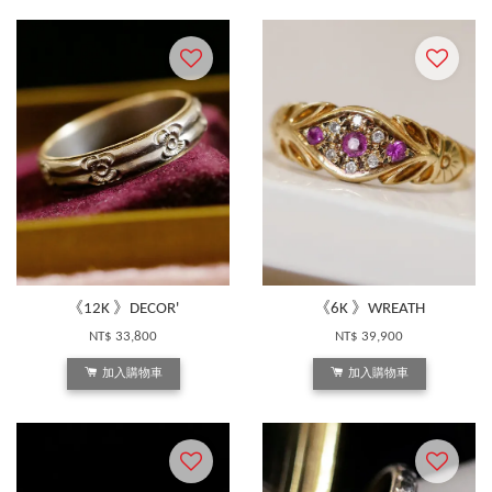
《12K 》DECOR'
《6K 》WREATH
NT$ 33,800
NT$ 39,900
加入購物車
加入購物車