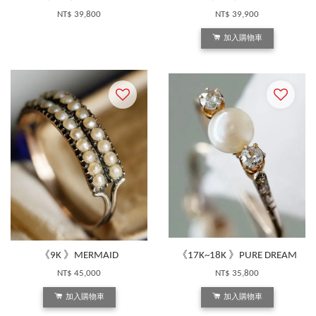
NT$ 39,800
NT$ 39,900
加入購物車
《9K 》MERMAID
《17K~18K 》PURE DREAM
NT$ 45,000
NT$ 35,800
加入購物車
加入購物車