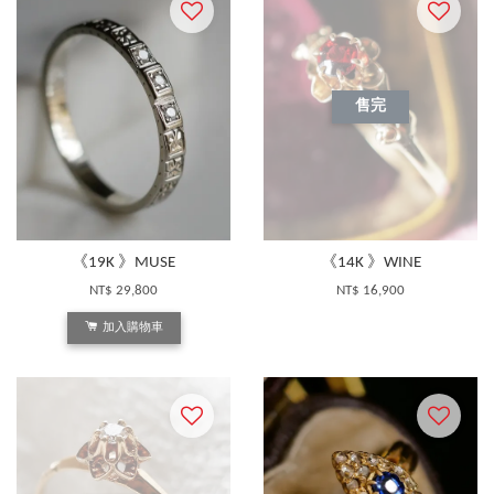
售完
《19K 》MUSE
《14K 》WINE
NT$ 29,800
NT$ 16,900
加入購物車