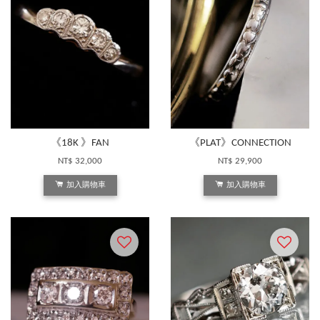
《18K 》FAN
《PLAT》CONNECTION
NT$ 32,000
NT$ 29,900
加入購物車
加入購物車