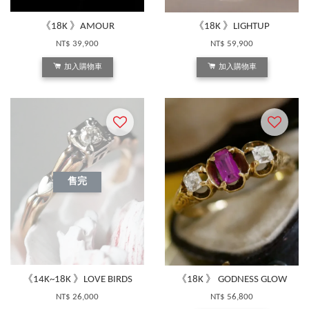
《18K 》AMOUR
《18K 》LIGHTUP
NT$ 39,900
NT$ 59,900
加入購物車
加入購物車
售完
《14K~18K 》LOVE BIRDS
《18K 》 GODNESS GLOW
NT$ 26,000
NT$ 56,800