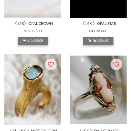
《15K》OPAL CROWN
《14K 》OPAL STAR
NT$ 35,800
NT$ 18,000
加入購物車
加入購物車