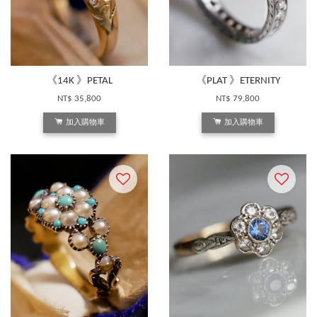
《14K 》PETAL
《PLAT 》ETERNITY
NT$ 35,800
NT$ 79,800
加入購物車
加入購物車