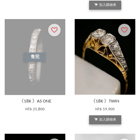
加入購物車
售完
《18K 》AS ONE
《18K 》TWIN
NT$ 25,800
NT$ 59,900
加入購物車