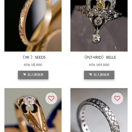
《9K 》SEEDS
《PLT+IRID》BELLE
NT$ 18,900
NT$ 169,000
加入購物車
加入購物車