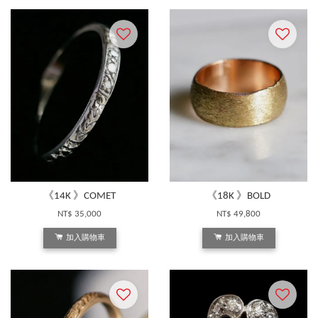
《14K 》COMET
《18K 》BOLD
NT$ 35,000
NT$ 49,800
加入購物車
加入購物車