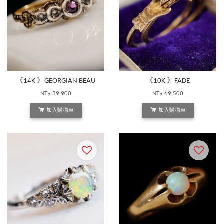
《14K 》GEORGIAN BEAU
《10K 》FADE
NT$ 39,900
NT$ 69,500
加入購物車
加入購物車