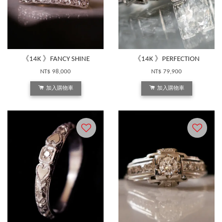
《14K 》FANCY SHINE
《14K 》PERFECTION
NT$ 98,000
NT$ 79,900
加入購物車
加入購物車