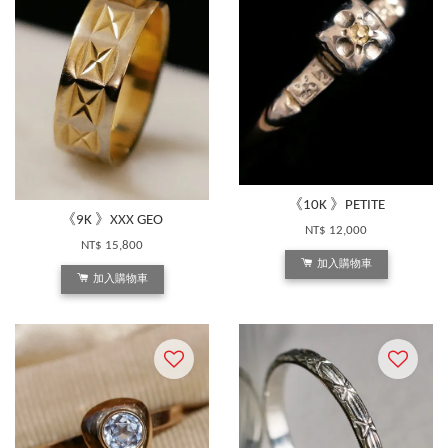
《10K 》PETITE
《9K 》XXX GEO
NT$ 12,000
NT$ 15,800
加入購物車
加入購物車