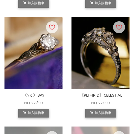
加入購物車
加入購物車
《9K 》BAY
《PLT+IRID》CELESTIAL
NT$ 29,800
NT$ 99,000
加入購物車
加入購物車