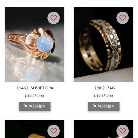
《14K》SOVIET OPAL
《9K 》ZAG
NT$ 26,900
NT$ 16,900
加入購物車
加入購物車