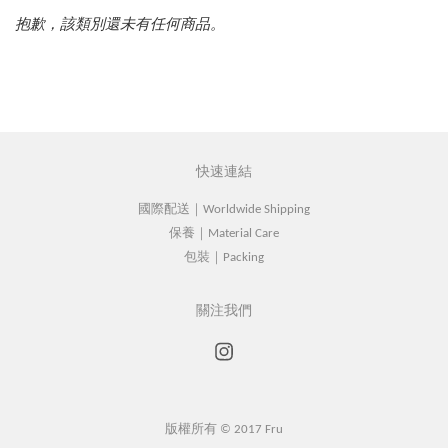
抱歉，該類別還未有任何商品。
快速連結
國際配送｜Worldwide Shipping
保養｜Material Care
包裝｜Packing
關注我們
Instagram
版權所有 © 2017 Fru