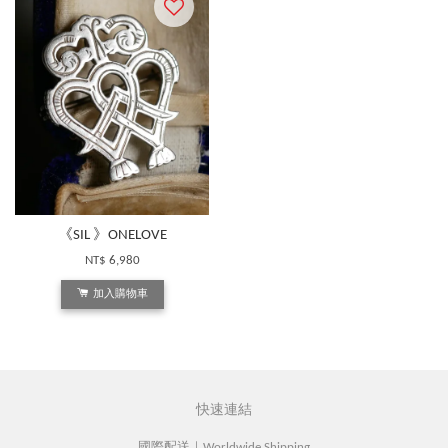
《SIL 》ONELOVE
NT$ 6,980
加入購物車
快速連結
國際配送｜Worldwide Shipping